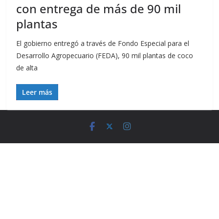
con entrega de más de 90 mil
plantas
El gobierno entregó a través de Fondo Especial para el
Desarrollo Agropecuario (FEDA), 90 mil plantas de coco
de alta
Leer más