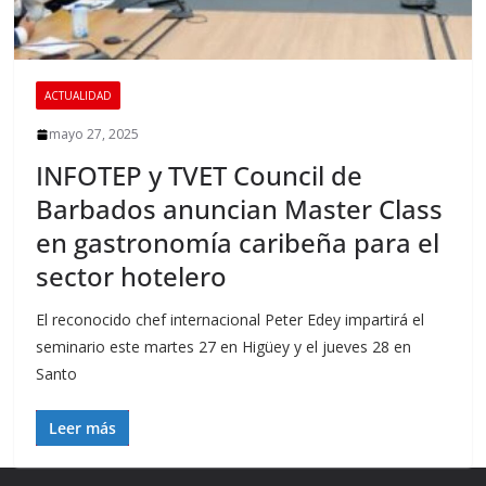
ACTUALIDAD
mayo 27, 2025
INFOTEP y TVET Council de
Barbados anuncian Master Class
en gastronomía caribeña para el
sector hotelero
El reconocido chef internacional Peter Edey impartirá el
seminario este martes 27 en Higüey y el jueves 28 en
Santo
Leer más