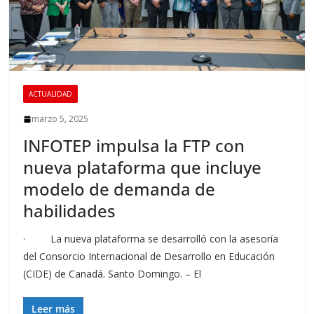
ACTUALIDAD
marzo 5, 2025
INFOTEP impulsa la FTP con
nueva plataforma que incluye
modelo de demanda de
habilidades
· La nueva plataforma se desarrolló con la asesoría
del Consorcio Internacional de Desarrollo en Educación
(CIDE) de Canadá. Santo Domingo. – El
Leer más