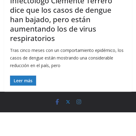
Infectólogo Clemente Terrero
dice que los casos de dengue
han bajado, pero están
aumentando los de virus
respiratorios
Tras cinco meses con un comportamiento epidémico, los
casos de dengue están mostrando una considerable
reducción en el país, pero
Leer más