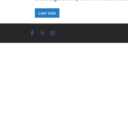
Leer más