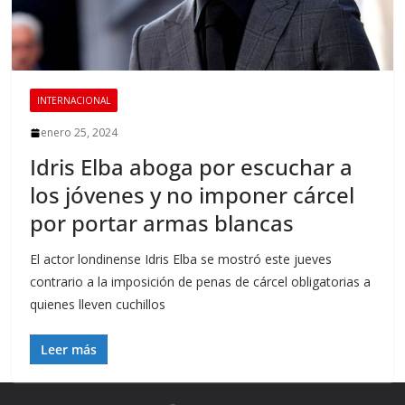
INTERNACIONAL
enero 25, 2024
Idris Elba aboga por escuchar a
los jóvenes y no imponer cárcel
por portar armas blancas
El actor londinense Idris Elba se mostró este jueves
contrario a la imposición de penas de cárcel obligatorias a
quienes lleven cuchillos
Leer más