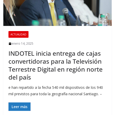
ACTUALIDAD
enero 14, 2025
INDOTEL inicia entrega de cajas
convertidoras para la Televisión
Terrestre Digital en región norte
del país
e han repartido a la fecha 540 mil dispositivos de los 940
mil previstos para toda la geografía nacional Santiago. –
Leer más