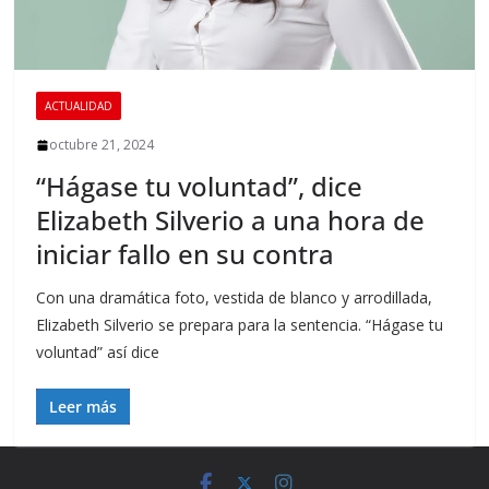
ACTUALIDAD
octubre 21, 2024
“Hágase tu voluntad”, dice
Elizabeth Silverio a una hora de
iniciar fallo en su contra
Con una dramática foto, vestida de blanco y arrodillada,
Elizabeth Silverio se prepara para la sentencia. “Hágase tu
voluntad” así dice
Leer más