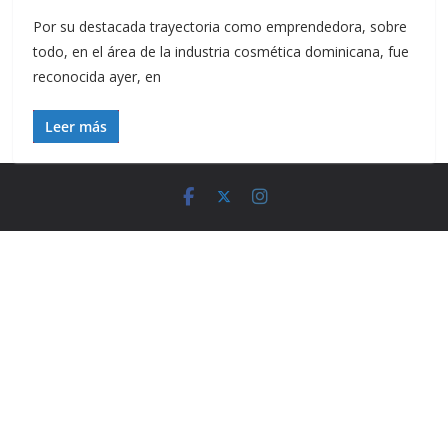
Por su destacada trayectoria como emprendedora, sobre
todo, en el área de la industria cosmética dominicana, fue
reconocida ayer, en
Leer más