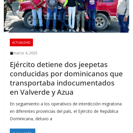
ACTUALIDAD
marzo 4, 2025
Ejército detiene dos jeepetas
conducidas por dominicanos que
transportaba indocumentados
en Valverde y Azua
En seguimiento a los operativos de interdicción migratoria
en diferentes provincias del país, el Ejército de República
Dominicana, detuvo a