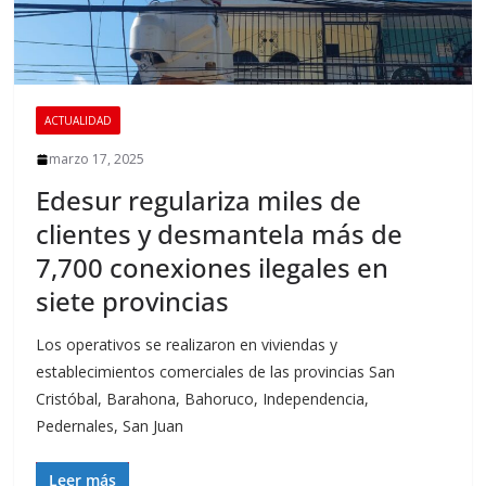
ACTUALIDAD
marzo 17, 2025
Edesur regulariza miles de
clientes y desmantela más de
7,700 conexiones ilegales en
siete provincias
Los operativos se realizaron en viviendas y
establecimientos comerciales de las provincias San
Cristóbal, Barahona, Bahoruco, Independencia,
Pedernales, San Juan
Leer más