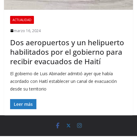
ACTUALIDAD
marzo 16, 2024
Dos aeropuertos y un helipuerto
habilitados por el gobierno para
recibir evacuados de Haití
El gobierno de Luis Abinader admitió ayer que había
acordado con Haití establecer un canal de evacuación
desde su territorio
Leer más