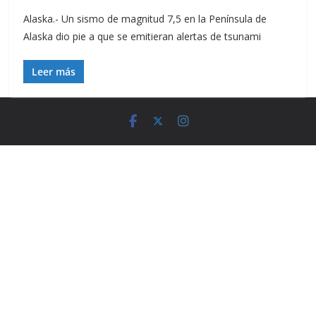
Alaska.- Un sismo de magnitud 7,5 en la Península de
Alaska dio pie a que se emitieran alertas de tsunami
Leer más