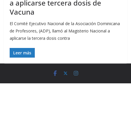
a aplicarse tercera dosis de
Vacuna
El Comité Ejecutivo Nacional de la Asociación Dominicana
de Profesores, (ADP), llamó al Magisterio Nacional a
aplicarse la tercera dosis contra
Leer más