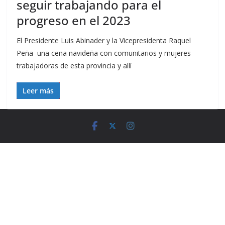
seguir trabajando para el
progreso en el 2023
El Presidente Luis Abinader y la Vicepresidenta Raquel
Peña una cena navideña con comunitarios y mujeres
trabajadoras de esta provincia y allí
Leer más